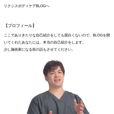
リクシスボディケアBLOGへ
【プロフィール】
ここでありきたりな自己紹介をしても面白くないので、BLOGを開
いてくれたあなたには、本当の自己紹介をします。
少し施術家になる前の話もさせてください。