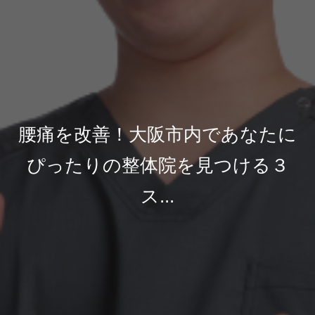
腰痛を改善！大阪市内であなたに
ぴったりの整体院を見つける３
ス...