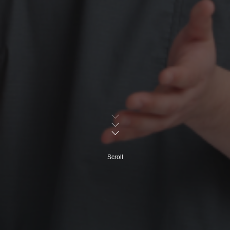
Scroll